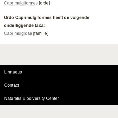
Caprimulgiformes
[orde]
Ordo Caprimulgiformes heeft de volgende
onderliggende taxa:
Caprimulgidae
[familie]
Linnaeus
Contact
Naturalis Biodiversity Center