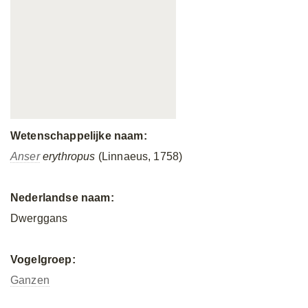
Wetenschappelijke naam:
Anser
erythropus
(Linnaeus, 1758)
Nederlandse naam:
Dwerggans
Vogelgroep:
Ganzen