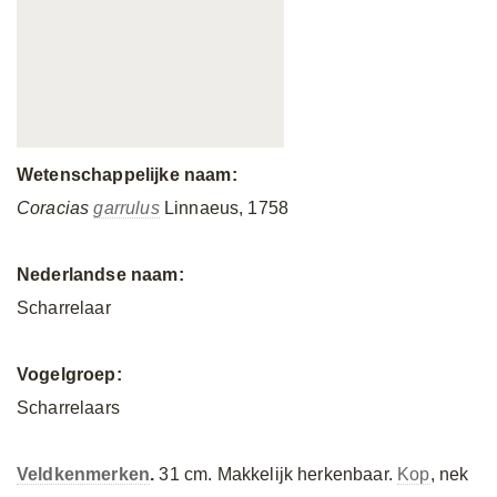
Wetenschappelijke naam:
Coracias
garrulus
Linnaeus, 1758
Nederlandse naam:
Scharrelaar
Vogelgroep:
Scharrelaars
Veldkenmerken
.
31 cm. Makkelijk herkenbaar.
Kop
, nek