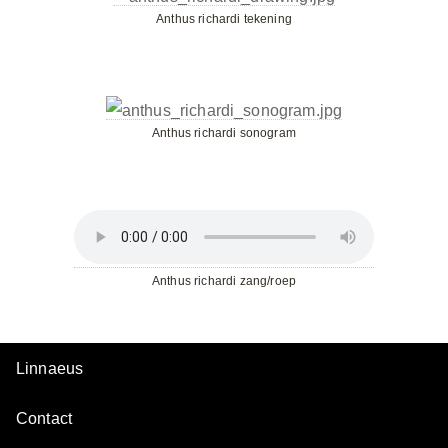
Anthus richardi tekening
Anthus richardi sonogram
Anthus richardi zang/roep
Linnaeus
Contact