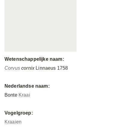
Wetenschappelijke naam:
Corvus
cornix
Linnaeus 1758
Nederlandse naam:
Bonte
Kraai
Vogelgroep:
Kraaien