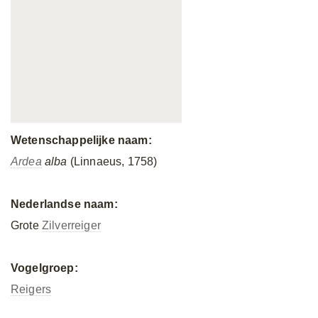
Wetenschappelijke naam:
Ardea
alba
(Linnaeus, 1758)
Nederlandse naam:
Grote
Zilverreiger
Vogelgroep:
Reigers