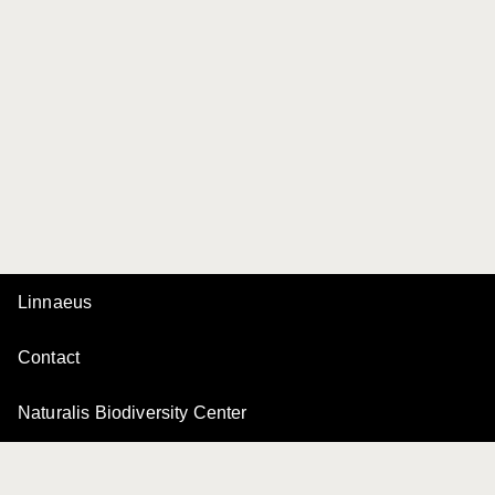
Linnaeus
Contact
Naturalis Biodiversity Center