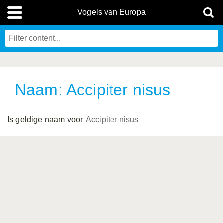
Vogels van Europa
Naam: Accipiter nisus
Is geldige naam voor
Accipiter nisus