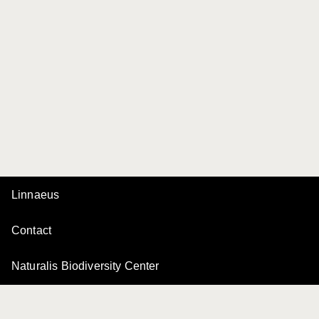
Linnaeus
Contact
Naturalis Biodiversity Center