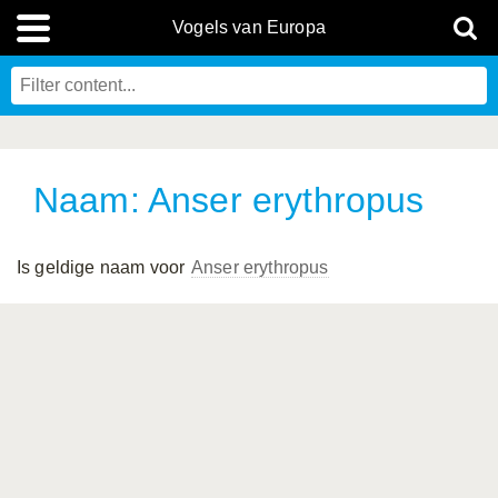
Vogels van Europa
Naam: Anser erythropus
Is geldige naam voor
Anser erythropus