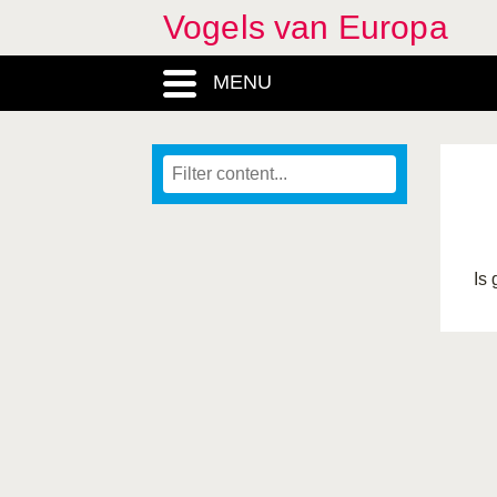
Vogels van Europa
MENU
Is