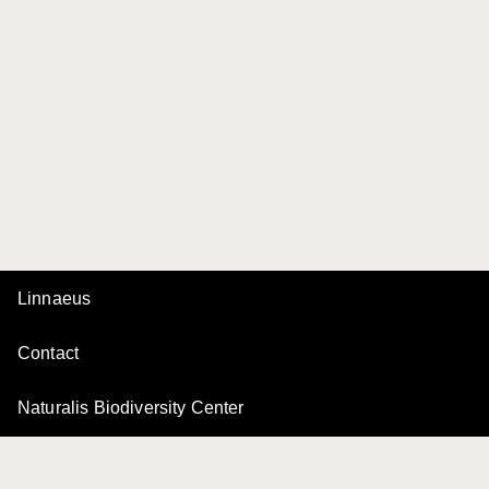
Linnaeus
Contact
Naturalis Biodiversity Center