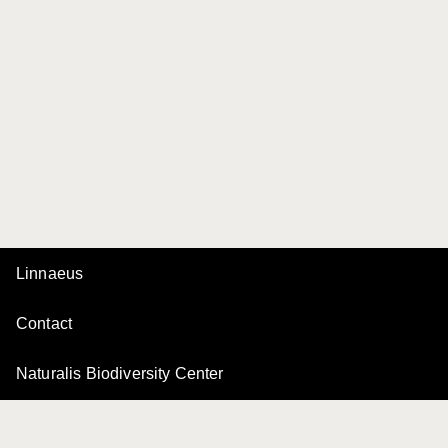
Linnaeus
Contact
Naturalis Biodiversity Center