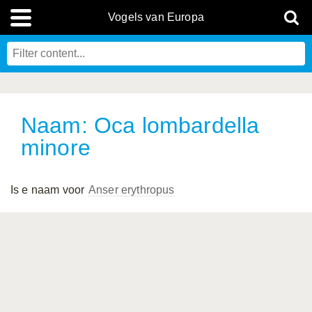
Vogels van Europa
Naam: Oca lombardella
minore
Is e naam voor
Anser erythropus