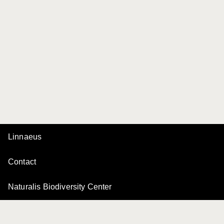
Linnaeus
Contact
Naturalis Biodiversity Center