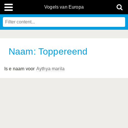
Vogels van Europa
Naam: Toppereend
Is e naam voor
Aythya marila