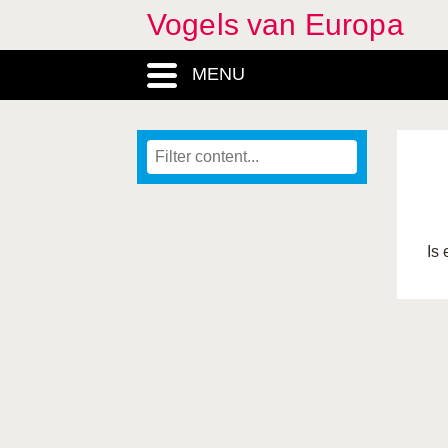
Vogels van Europa
MENU
Is