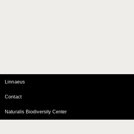
Linnaeus
Contact
Naturalis Biodiversity Center