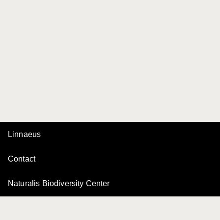
Linnaeus
Contact
Naturalis Biodiversity Center