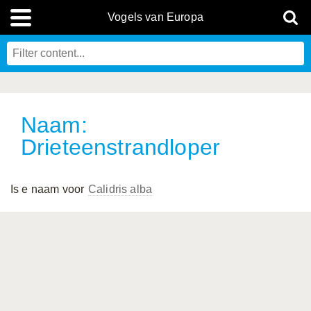
Vogels van Europa
Naam:
Drieteenstrandloper
Is e naam voor
Calidris alba