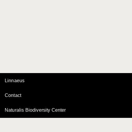
Linnaeus
Contact
Naturalis Biodiversity Center