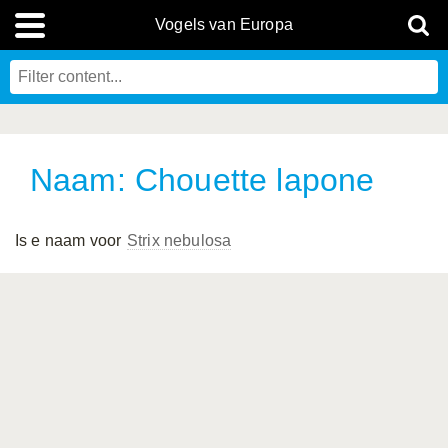
Vogels van Europa
Naam: Chouette lapone
Is e naam voor
Strix nebulosa