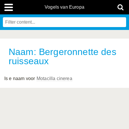
Vogels van Europa
Naam: Bergeronnette des
ruisseaux
Is e naam voor
Motacilla cinerea