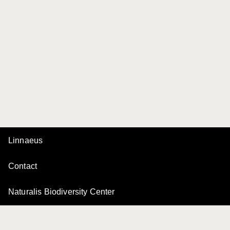
Linnaeus
Contact
Naturalis Biodiversity Center