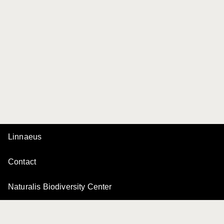
Linnaeus
Contact
Naturalis Biodiversity Center