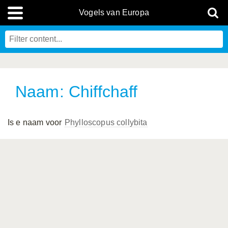
Vogels van Europa
Naam: Chiffchaff
Is e naam voor
Phylloscopus collybita