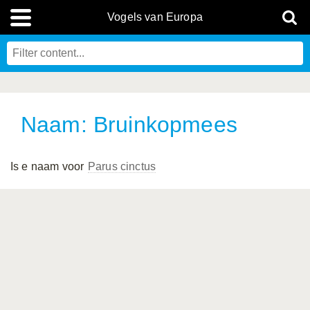
Vogels van Europa
Naam: Bruinkopmees
Is e naam voor
Parus cinctus