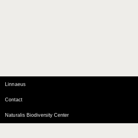
Linnaeus
Contact
Naturalis Biodiversity Center