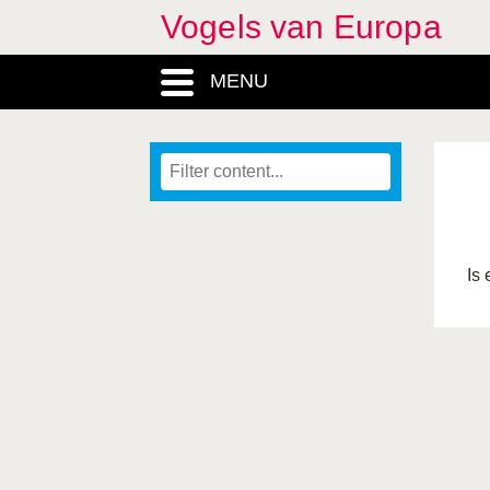
Vogels van Europa
MENU
Is