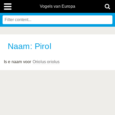
Vogels van Europa
Naam: Pirol
Is e naam voor
Oriolus oriolus