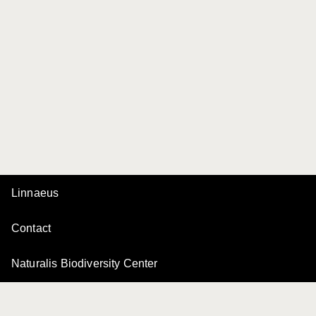
Linnaeus
Contact
Naturalis Biodiversity Center