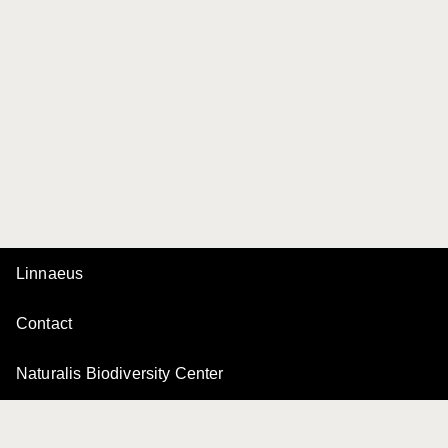
Linnaeus
Contact
Naturalis Biodiversity Center