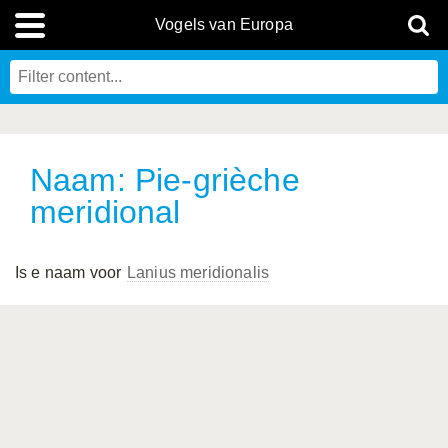
Vogels van Europa
Naam: Pie-grièche
meridional
Is e naam voor
Lanius meridionalis