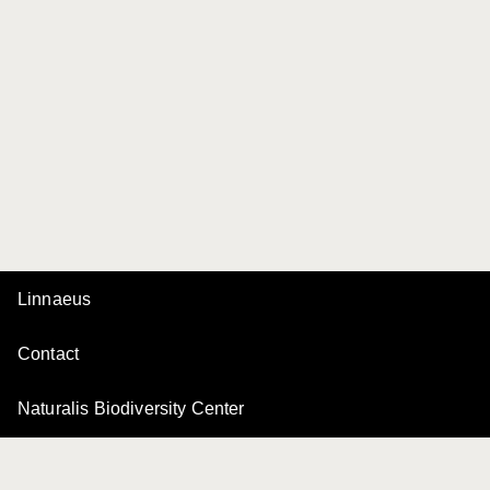
Linnaeus
Contact
Naturalis Biodiversity Center