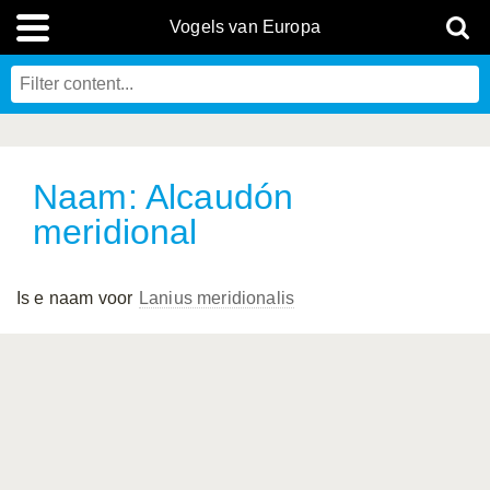
Vogels van Europa
Naam: Alcaudón
meridional
Is e naam voor
Lanius meridionalis