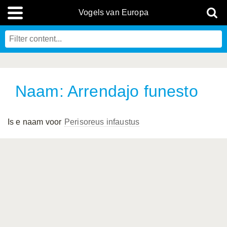
Vogels van Europa
Naam: Arrendajo funesto
Is e naam voor
Perisoreus infaustus