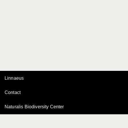
Linnaeus
Contact
Naturalis Biodiversity Center