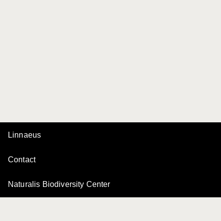
Linnaeus
Contact
Naturalis Biodiversity Center