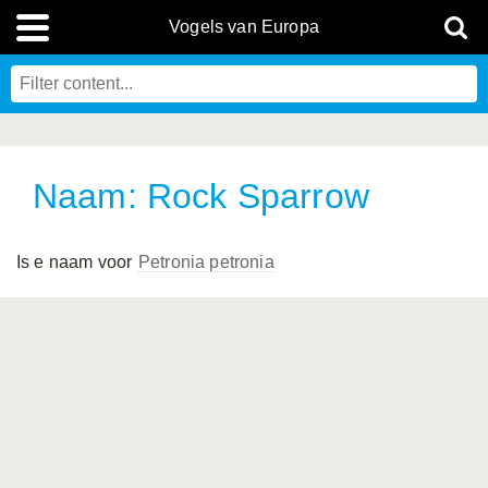
Vogels van Europa
Naam: Rock Sparrow
Is e naam voor
Petronia petronia