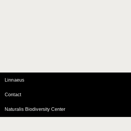
Linnaeus
Contact
Naturalis Biodiversity Center