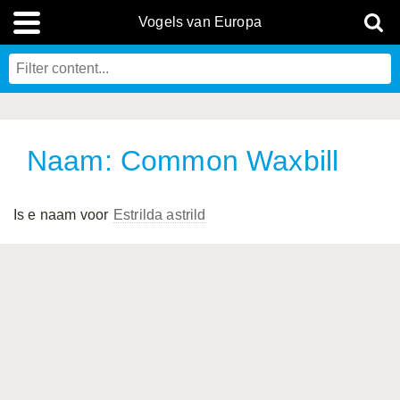
Vogels van Europa
Naam: Common Waxbill
Is e naam voor
Estrilda astrild