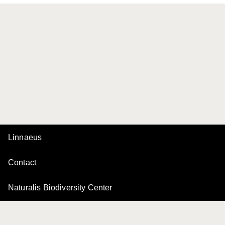
Linnaeus
Contact
Naturalis Biodiversity Center