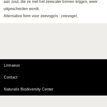
aan zout, die ze met het zeewater binnen krijgen, weer
uitgescheiden wordt.
Alternative form voor zeevogels
: zeevogel.
Linnaeus
Contact
Naturalis Biodiversity Center