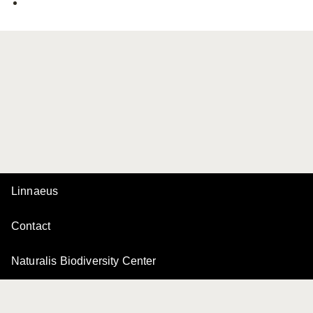
Linnaeus
Contact
Naturalis Biodiversity Center