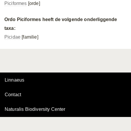
Piciformes
[orde]
Ordo Piciformes heeft de volgende onderliggende
taxa:
Picidae
[familie]
Linnaeus
Contact
Naturalis Biodiversity Center