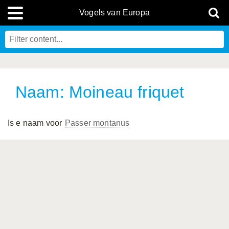
Vogels van Europa
Naam: Moineau friquet
Is e naam voor
Passer montanus