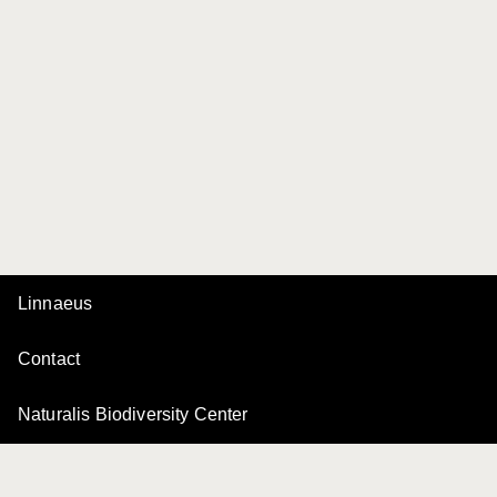
Linnaeus
Contact
Naturalis Biodiversity Center