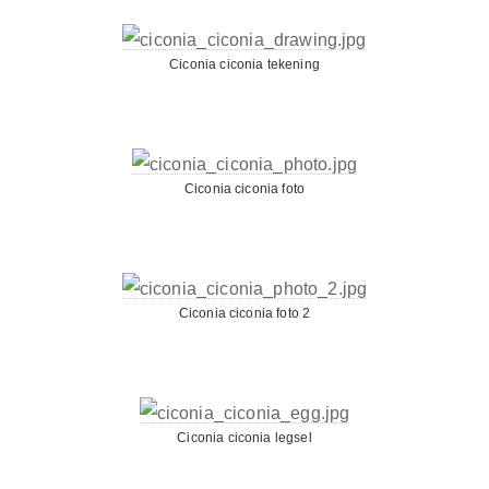
Ciconia ciconia tekening
Ciconia ciconia foto
Ciconia ciconia foto 2
Ciconia ciconia legsel