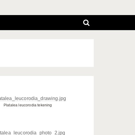
Platalea leucorodia tekening