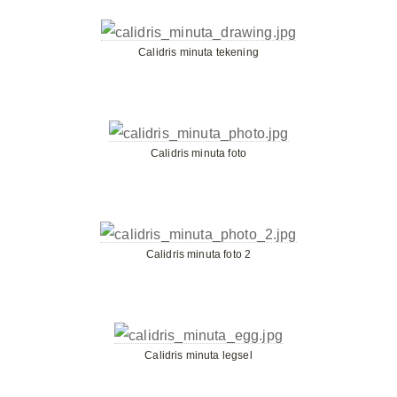
Calidris minuta tekening
Calidris minuta foto
Calidris minuta foto 2
Calidris minuta legsel