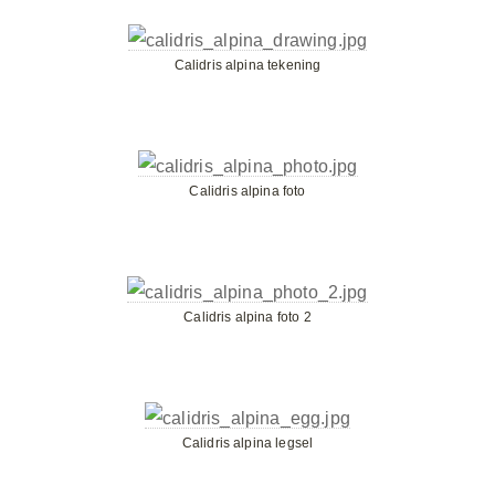
Calidris alpina tekening
Calidris alpina foto
Calidris alpina foto 2
Calidris alpina legsel