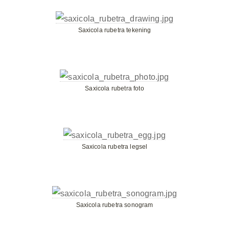
Saxicola rubetra tekening
Saxicola rubetra foto
Saxicola rubetra legsel
Saxicola rubetra sonogram