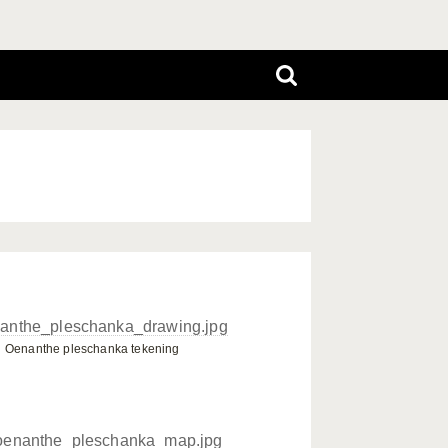
Oenanthe pleschanka tekening