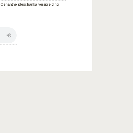
Oenanthe pleschanka verspreiding