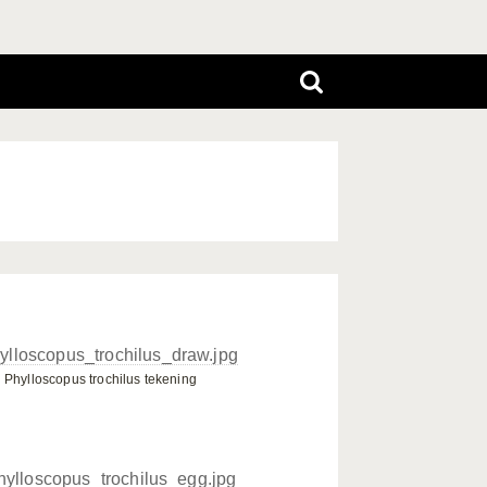
Phylloscopus trochilus tekening