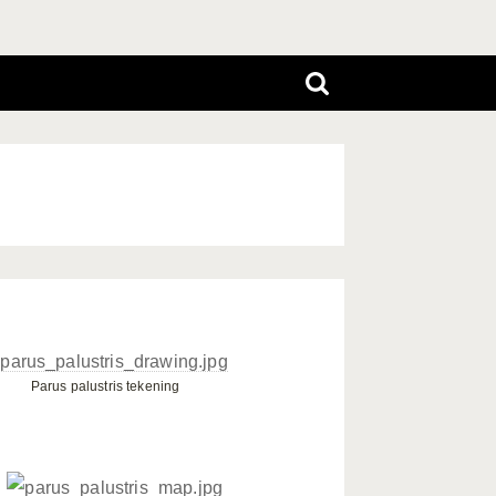
Parus palustris tekening