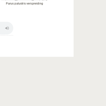
Parus palustris verspreiding