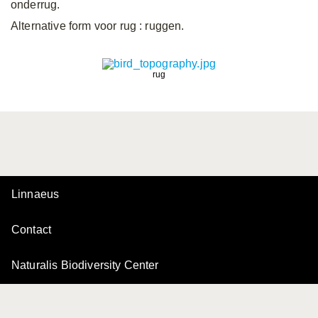
onderrug.
Alternative form voor rug
: ruggen.
rug
Linnaeus
Contact
Naturalis Biodiversity Center