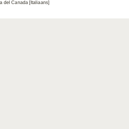
a del Canada [Italiaans]