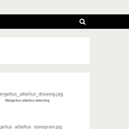
Mergellus albellus tekening