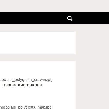
Hippolais polyglotta tekening