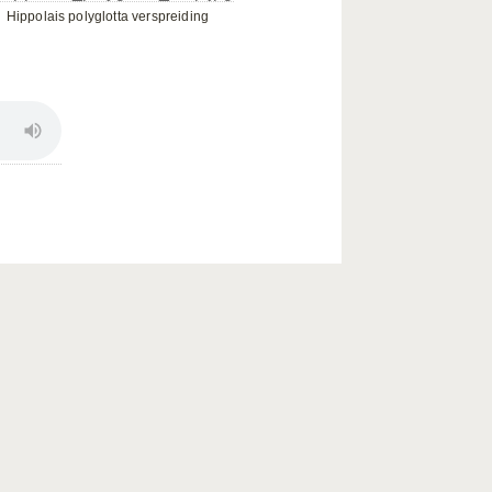
Hippolais polyglotta verspreiding