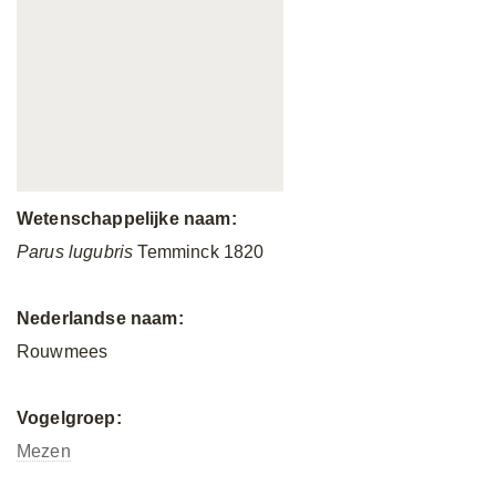
Wetenschappelijke naam:
Parus lugubris
Temminck 1820
Nederlandse naam:
Rouwmees
Vogelgroep:
Mezen