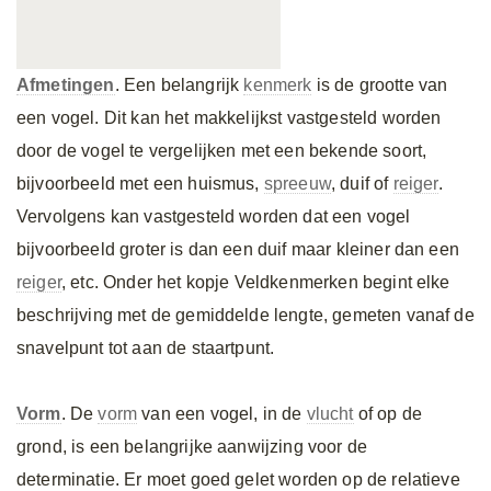
Afmetingen
. Een belangrijk
kenmerk
is de grootte van
een vogel. Dit kan het makkelijkst vastgesteld worden
door de vogel te vergelijken met een bekende soort,
bijvoorbeeld met een huismus,
spreeuw
, duif of
reiger
.
Vervolgens kan vastgesteld worden dat een vogel
bijvoorbeeld groter is dan een duif maar kleiner dan een
reiger
, etc. Onder het kopje Veldkenmerken begint elke
beschrijving met de gemiddelde lengte, gemeten vanaf de
snavelpunt tot aan de staartpunt.
Vorm
. De
vorm
van een vogel, in de
vlucht
of op de
grond, is een belangrijke aanwijzing voor de
determinatie. Er moet goed gelet worden op de relatieve