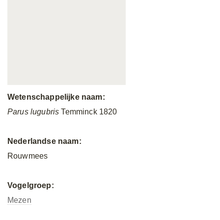
Wetenschappelijke naam:
Parus lugubris
Temminck 1820
Nederlandse naam:
Rouwmees
Vogelgroep:
Mezen