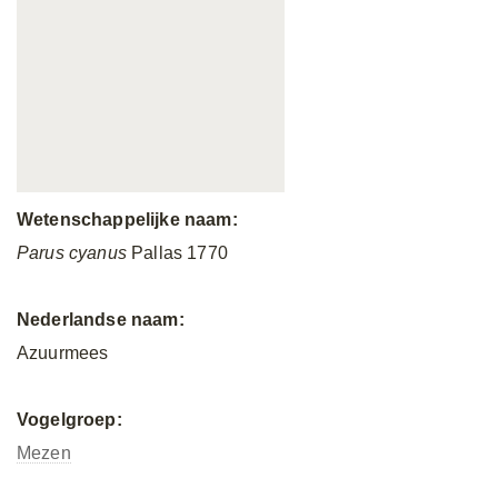
Wetenschappelijke naam:
Parus cyanus
Pallas 1770
Nederlandse naam:
Azuurmees
Vogelgroep:
Mezen