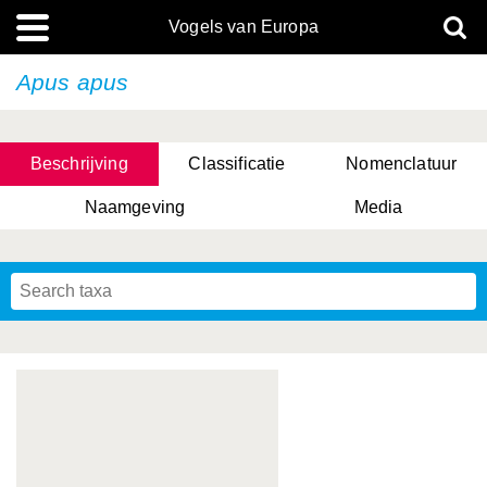
Vogels van Europa
Apus apus
Beschrijving
Classificatie
Nomenclatuur
Naamgeving
Media