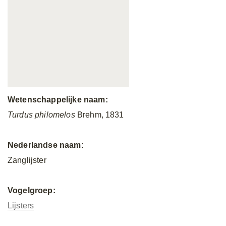
Wetenschappelijke naam:
Turdus philomelos
Brehm, 1831
Nederlandse naam:
Zanglijster
Vogelgroep:
Lijsters