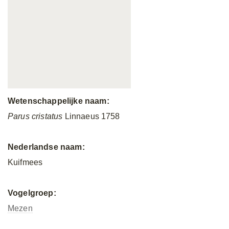
Wetenschappelijke naam:
Parus cristatus
Linnaeus 1758
Nederlandse naam:
Kuifmees
Vogelgroep:
Mezen